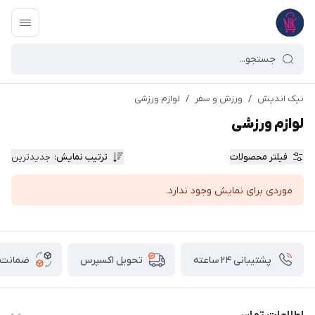
نیک اندیش
/
ورزش و سفر
/
لوازم ورزشی
لوازم ورزشی
فیلتر محصولات
ترتیب نمایش
:
جدیدترین
موردی برای نمایش وجود ندارد.
پشتیبانی ۲۴ ساعته
ضمانت ب
تحویل اکسپرس