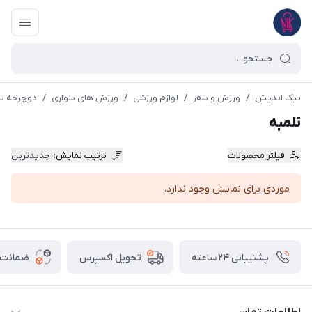
نیک اندیش
/
ورزش و سفر
/
لوازم ورزشی
/
ورزش های سواری
/
دوچرخه س
تلمبه
فیلتر محصولات
ترتیب نمایش
:
جدیدترین
موردی برای نمایش وجود ندارد.
پشتیبانی ۲۴ ساعته
ضمانت ب
تحویل اکسپرس