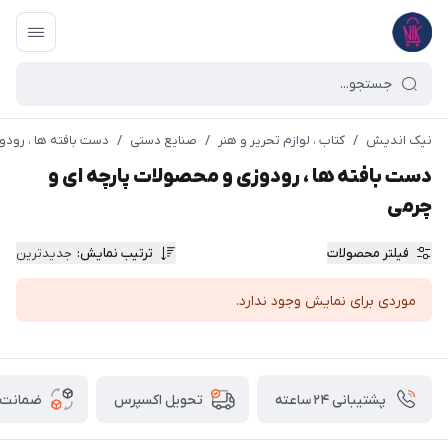
نیک اندیش
/
کتاب ، لوازم تحریر و هنر
/
صنایع دستی
/
دست بافته ها ، رودو
دست بافته ها ، رودوزی و محصولات پارچه ای و
چرمی
فیلتر محصولات
ترتیب نمایش
:
جدیدترین
موردی برای نمایش وجود ندارد.
پشتیبانی ۲۴ ساعته
ضمانت ب
تحویل اکسپرس