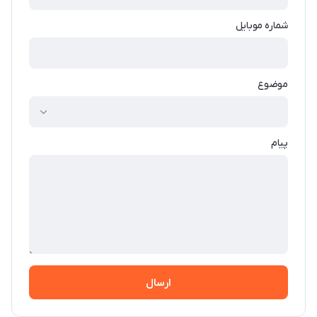
شماره موبایل
موضوع
پیام
ارسال