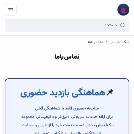
نیک اندیش
/
تماس با‌ما
تماس با‌ما
📌
هماهنگی بازدید حضوری
مراجعه حضوری فقط با هماهنگی قبلی
برای ارائه خدمات سریع‌تر، دقیق‌تر و باکیفیت‌تر، مجموعه
نیک‌اندیش بخش عمده خدمات خود را از طریق وب‌سایت،
اینستاگرام، واتس‌اپ و تلگرام ارائه می‌کند.