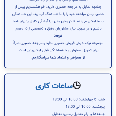
چنانچه تمایل به مراجعه حضوری دارید، خواهشمندیم پیش از
حضور، زمان مراجعه خود را با ما هماهنگ فرمایید. این هماهنگی
به ما امکان می‌دهد تا در زمان مقرر، با آمادگی کامل پذیرای شما
باشیم و در صورت نیاز، مشاوره‌ای دقیق و تخصصی ارائه دهیم.
توجه:
مجموعه نیک‌اندیش فروش حضوری ندارد و مراجعه حضوری صرفاً
برای تحویل سفارش و با هماهنگی قبلی امکان‌پذیر است.
از همراهی و اعتماد شما سپاسگزاریم.
🕒
ساعات کاری
شنبه تا چهارشنبه: 10:00 الی 18:00
پنجشنبه: 10:00 الی 13:00
جمعه‌ها و ایام تعطیل رسمی: تعطیل