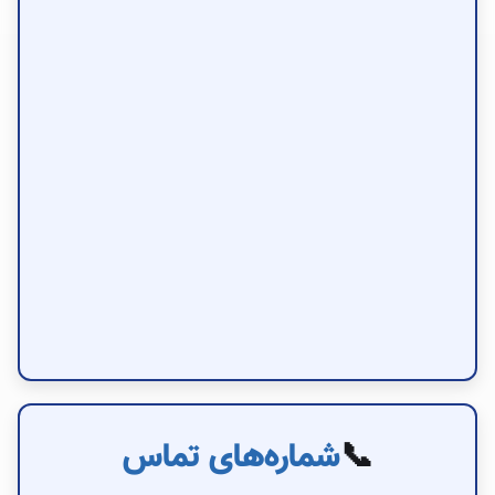
📞
شماره‌های تماس