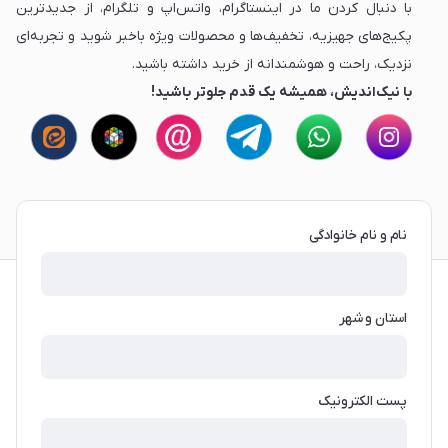
با دنبال کردن ما در اینستاگرام، واتس‌اپ و تلگرام، از جدیدترین
پکیج‌های جهیزیه، تخفیف‌ها و محصولات ویژه باخبر شوید و تجربه‌ای
نزدیک، راحت و هوشمندانه از خرید داشته باشید.
با نیک‌اندیش، همیشه یک قدم جلوتر باشید!
نام و نام خانوادگی
استان و شهر
پست الکترونیک