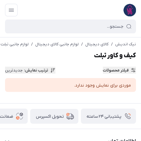
نیک اندیش
/
کالای دیجیتال
/
لوازم جانبی کالای دیجیتال
/
لوازم جانبی تبلت
کیف و کاور تبلت
فیلتر محصولات
ترتیب نمایش
:
جدیدترین
موردی برای نمایش وجود ندارد.
پشتیبانی ۲۴ ساعته
ضمانت ب
تحویل اکسپرس