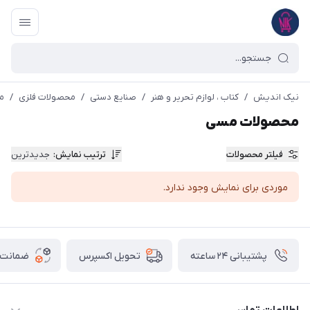
نیک اندیش
/
کتاب ، لوازم تحریر و هنر
/
صنایع دستی
/
محصولات فلزی
/
م
محصولات مسی
فیلتر محصولات
ترتیب نمایش
:
جدیدترین
موردی برای نمایش وجود ندارد.
پشتیبانی ۲۴ ساعته
ضمانت ب
تحویل اکسپرس