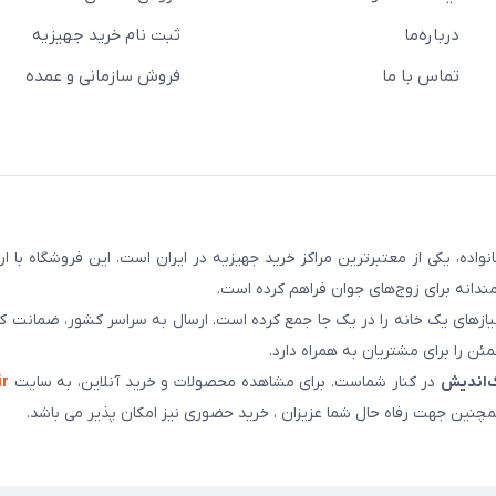
درباره‌ما
ثبت نام خرید جهیزیه
تماس با ما
فروش سازمانی و عمده
سابقه و اعتماد بیش از ۵۰ هزار خانواده، یکی از معتبرترین مراکز خرید جهیزیه در ایران است. این فروشگاه ب
ندانه برای زوج‌های جوان فراهم کرده است.
نیازهای یک خانه را در یک جا جمع کرده است. ارسال به سراسر کشور، ضمانت کی
ن را برای مشتریان به همراه دارد.
‌اندیش
در کنار شماست. برای مشاهده محصولات و خرید آنلاین، به سایت
ir
چنین جهت رفاه حال شما عزیزان ، خرید حضوری نیز امکان پذیر می باشد.