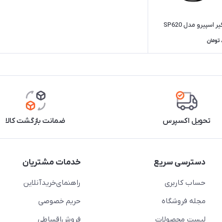
 اسپیرو مدل SP620
تومان
تحویل اکسپرس
ضمانت بازگشت کالا
دسترسی سریع
خدمات مشتریان
حساب کاربری
راهنمای‌خرید‌آنلاین
مجله فروشگاه
حریم خصوصی
لیست محصولات
فروش‌اقساطی