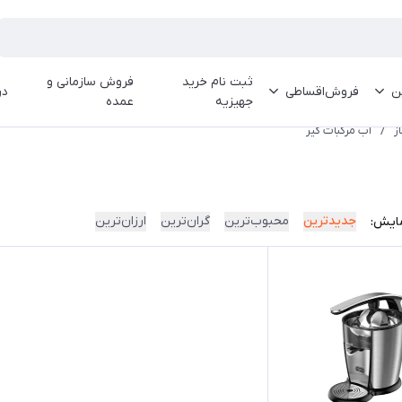
ثبت نام خرید
فروش سازمانی و
ین
فروش‌اقساطی
در
جهیزیه
عمده
ز
/
آب مرکبات گیر
جدیدترین
محبوب‌ترین
گران‌ترین
ارزان‌ترین
ایش: