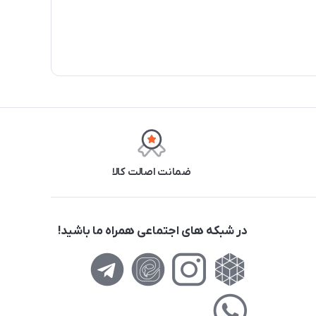
ضمانت اصالت کالا
در شبکه های اجتماعی همراه ما باشید!