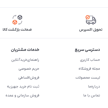
تحویل اکسپرس
ضمانت بازگشت کالا
دسترسی سریع
خدمات مشتریان
حساب کاربری
راهنمای‌خرید‌آنلاین
مجله فروشگاه
حریم خصوصی
لیست محصولات
فروش‌اقساطی
درباره‌ما
ثبت نام خرید جهیزیه
تماس با ما
فروش سازمانی و عمده