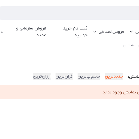
ثبت نام خرید
فروش سازمانی و
ین
فروش‌اقساطی
در
جهیزیه
عمده
وانشناسی
جدیدترین
محبوب‌ترین
گران‌ترین
ارزان‌ترین
ایش:
 نمایش وجود ندارد.