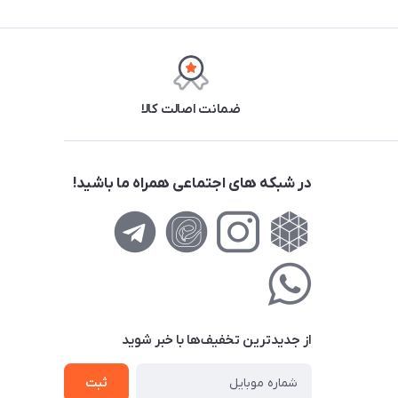
ضمانت اصالت کالا
در شبکه های اجتماعی همراه ما باشید!
از جدید‌ترین تخفیف‌ها با‌ خبر شوید
ثبت