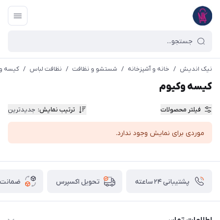
نیک اندیش
/
خانه و آشپزخانه
/
شستشو و نظافت
/
نظافت لباس
/
کیسه و
کیسه وکیوم
فیلتر محصولات
ترتیب نمایش
:
جدیدترین
موردی برای نمایش وجود ندارد.
پشتیبانی ۲۴ ساعته
ضمانت ب
تحویل اکسپرس