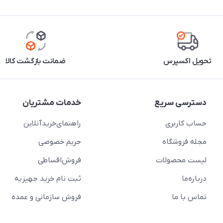
تحویل اکسپرس
ضمانت بازگشت کالا
دسترسی سریع
خدمات مشتریان
حساب کاربری
راهنمای‌خرید‌آنلاین
مجله فروشگاه
حریم خصوصی
لیست محصولات
فروش‌اقساطی
درباره‌ما
ثبت نام خرید جهیزیه
تماس با ما
فروش سازمانی و عمده