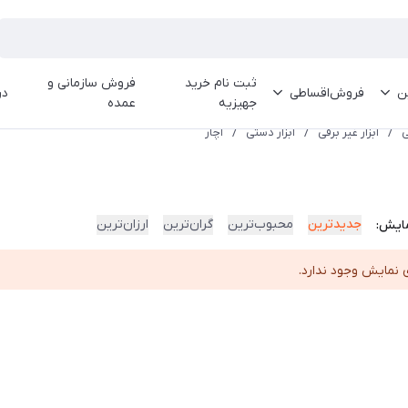
ثبت نام خرید
فروش سازمانی و
ین
فروش‌اقساطی
در
جهیزیه
عمده
ی
/
ابزار غیر برقی
/
ابزار دستی
/
آچار
جدیدترین
محبوب‌ترین
گران‌ترین
ارزان‌ترین
ایش:
 نمایش وجود ندارد.