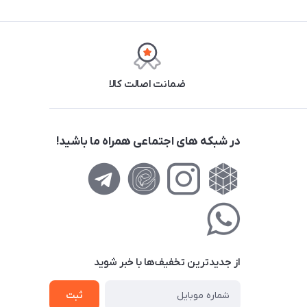
ضمانت اصالت کالا
در شبکه های اجتماعی همراه ما باشید!
از جدید‌ترین تخفیف‌ها با‌ خبر شوید
ثبت