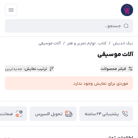
نیک اندیش
/
کتاب ، لوازم تحریر و هنر
/
آلات موسیقی
آلات موسیقی
فیلتر محصولات
ترتیب نمایش
:
جدیدترین
موردی برای نمایش وجود ندارد.
پشتیبانی ۲۴ ساعته
ضمانت ب
تحویل اکسپرس