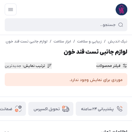
نیک اندیش
/
زیبایی و سلامت
/
ابزار سلامت
/
لوازم جانبی تست قند خون
لوازم جانبی تست قند خون
فیلتر محصولات
ترتیب نمایش
:
جدیدترین
موردی برای نمایش وجود ندارد.
پشتیبانی ۲۴ ساعته
ضمانت ب
تحویل اکسپرس