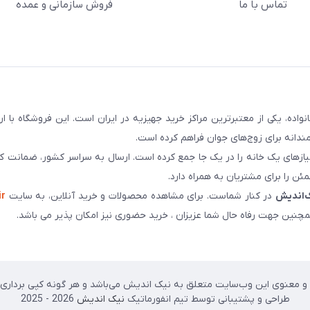
تماس با ما
فروش سازمانی و عمده
سابقه و اعتماد بیش از ۵۰ هزار خانواده، یکی از معتبرترین مراکز خرید جهیزیه در ایران است. این فروشگاه ب
ندانه برای زوج‌های جوان فراهم کرده است.
نیازهای یک خانه را در یک جا جمع کرده است. ارسال به سراسر کشور، ضمانت کی
ن را برای مشتریان به همراه دارد.
‌اندیش
در کنار شماست. برای مشاهده محصولات و خرید آنلاین، به سایت
ir
چنین جهت رفاه حال شما عزیزان ، خرید حضوری نیز امکان پذیر می باشد.
 معنوی این وب‌سایت متعلق به نیک اندیش می‌باشد و هر گونه کپی برداری پی
طراحی و پشتیبانی توسط تیم انفورماتیک
نیک اندیش
2026 - 2025