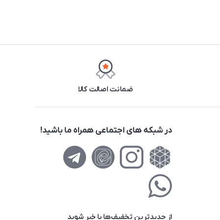
ضمانت اصالت کالا
در شبکه های اجتماعی همراه ما باشید!
از جدید‌ترین تخفیف‌ها با‌ خبر شوید