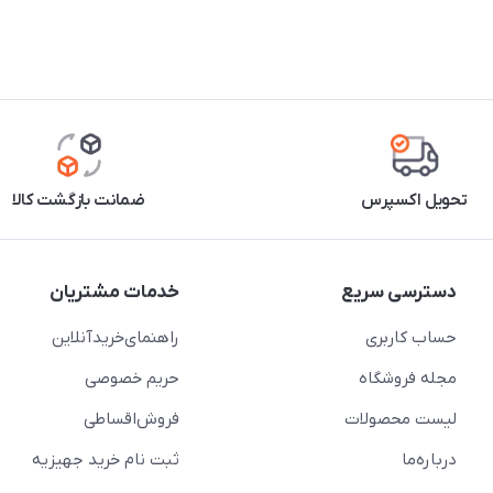
تحویل اکسپرس
ضمانت بازگشت کالا
دسترسی سریع
خدمات مشتریان
حساب کاربری
راهنمای‌خرید‌آنلاین
مجله فروشگاه
حریم خصوصی
لیست محصولات
فروش‌اقساطی
درباره‌ما
ثبت نام خرید جهیزیه