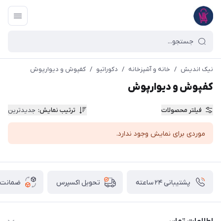
نیک اندیش
/
خانه و آشپزخانه
/
دکوراتیو
/
کفپوش و دیوارپوش
کفپوش و دیوارپوش
فیلتر محصولات
ترتیب نمایش
:
جدیدترین
موردی برای نمایش وجود ندارد.
پشتیبانی ۲۴ ساعته
ضمانت ب
تحویل اکسپرس