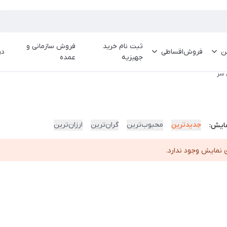
ثبت نام خرید
فروش سازمانی و
ین
فروش‌اقساطی
در
جهیزیه
عمده
 سر
جدیدترین
محبوب‌ترین
گران‌ترین
ارزان‌ترین
ایش:
 نمایش وجود ندارد.