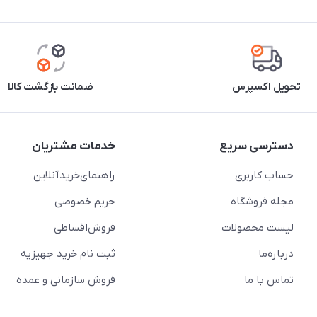
تحویل اکسپرس
ضمانت بازگشت کالا
دسترسی سریع
خدمات مشتریان
حساب کاربری
راهنمای‌خرید‌آنلاین
مجله فروشگاه
حریم خصوصی
لیست محصولات
فروش‌اقساطی
درباره‌ما
ثبت نام خرید جهیزیه
تماس با ما
فروش سازمانی و عمده