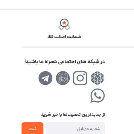
ضمانت اصالت کالا
در شبکه های اجتماعی همراه ما باشید!
از جدید‌ترین تخفیف‌ها با‌ خبر شوید
ثبت