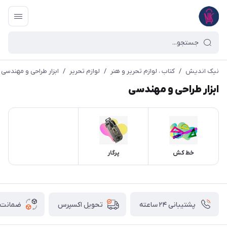
نیک اندیش
/
کتاب ، لوازم تحریر و هنر
/
لوازم تحریر
/
ابزار طراحی و مهندسی
ابزار طراحی و مهندسی
خط کش
پرگار
پشتیبانی ۲۴ ساعته
ضمانت ب
تحویل اکسپرس