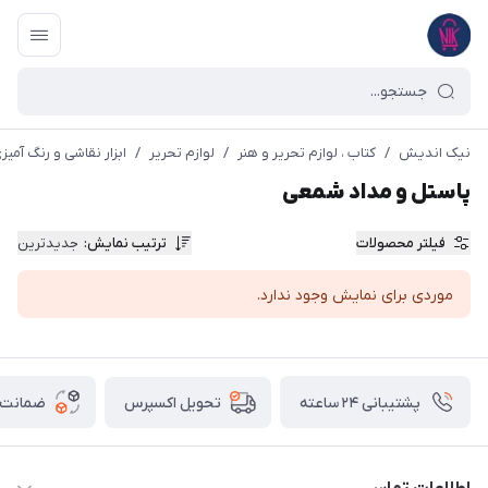
نیک اندیش
/
کتاب ، لوازم تحریر و هنر
/
لوازم تحریر
/
ابزار نقاشی و رنگ آمیز
پاستل و مداد شمعی
فیلتر محصولات
ترتیب نمایش
:
جدیدترین
موردی برای نمایش وجود ندارد.
پشتیبانی ۲۴ ساعته
ضمانت ب
تحویل اکسپرس