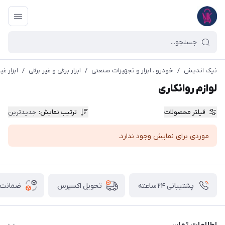
نیک اندیش
/
خودرو ، ابزار و تجهیزات صنعتی
/
ابزار برقی و غیر برقی
/
ابزار غی
لوازم روانکاری
فیلتر محصولات
ترتیب نمایش
:
جدیدترین
موردی برای نمایش وجود ندارد.
پشتیبانی ۲۴ ساعته
ضمانت ب
تحویل اکسپرس