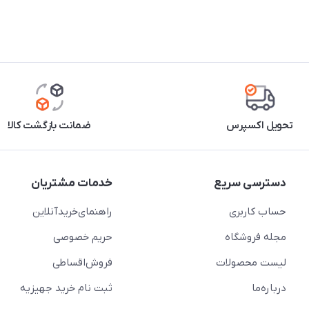
تحویل اکسپرس
ضمانت بازگشت کالا
دسترسی سریع
خدمات مشتریان
حساب کاربری
راهنمای‌خرید‌آنلاین
مجله فروشگاه
حریم خصوصی
لیست محصولات
فروش‌اقساطی
درباره‌ما
ثبت نام خرید جهیزیه