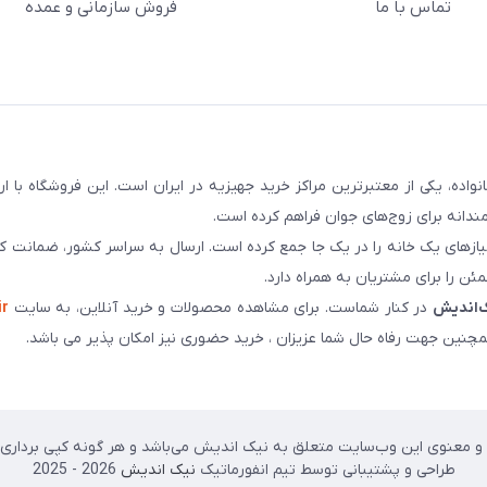
تماس با ما
فروش سازمانی و عمده
سابقه و اعتماد بیش از ۵۰ هزار خانواده، یکی از معتبرترین مراکز خرید جهیزیه در ایران است. این فروشگاه ب
ندانه برای زوج‌های جوان فراهم کرده است.
نیازهای یک خانه را در یک جا جمع کرده است. ارسال به سراسر کشور، ضمانت کی
ن را برای مشتریان به همراه دارد.
‌اندیش
در کنار شماست. برای مشاهده محصولات و خرید آنلاین، به سایت
ir
چنین جهت رفاه حال شما عزیزان ، خرید حضوری نیز امکان پذیر می باشد.
 معنوی این وب‌سایت متعلق به نیک اندیش می‌باشد و هر گونه کپی برداری پی
طراحی و پشتیبانی توسط تیم انفورماتیک
نیک اندیش
2026 - 2025