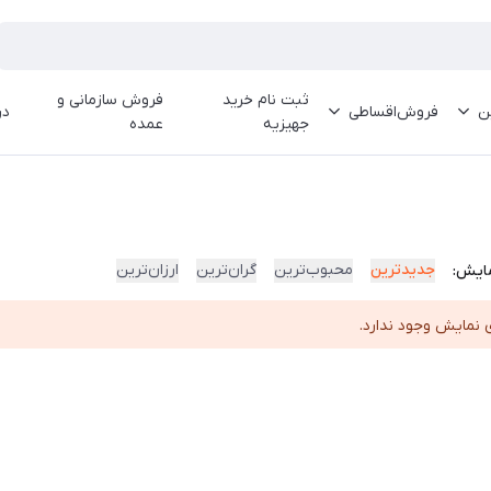
ثبت نام خرید
فروش سازمانی و
ین
فروش‌اقساطی
در
جهیزیه
عمده
جدیدترین
محبوب‌ترین
گران‌ترین
ارزان‌ترین
ایش:
 نمایش وجود ندارد.