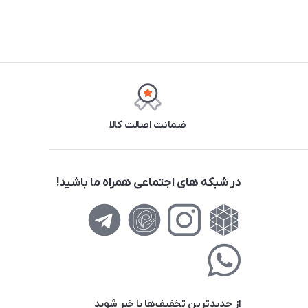
ضمانت اصالت کالا
در شبکه های اجتماعی همراه ما باشید!
از جدید‌ترین تخفیف‌ها با‌ خبر شوید