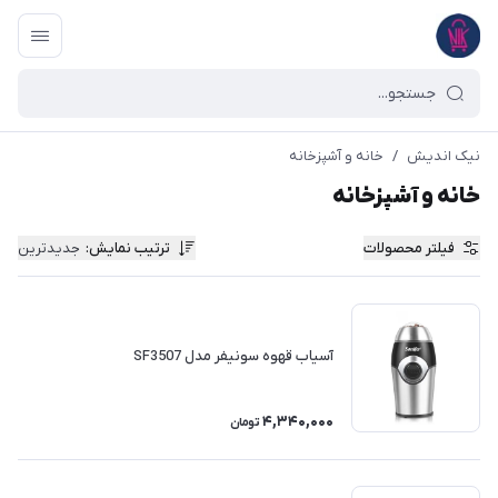
نیک اندیش
/
خانه و آشپزخانه
خانه و آشپزخانه
فیلتر محصولات
ترتیب نمایش
:
جدیدترین
آسیاب قهوه سونیفر مدل SF3507
4,340,000
تومان