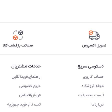
تحویل اکسپرس
ضمانت بازگشت کالا
دسترسی سریع
خدمات مشتریان
حساب کاربری
راهنمای‌خرید‌آنلاین
مجله فروشگاه
حریم خصوصی
لیست محصولات
فروش‌اقساطی
درباره‌ما
ثبت نام خرید جهیزیه