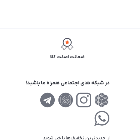
ضمانت اصالت کالا
در شبکه های اجتماعی همراه ما باشید!
از جدید‌ترین تخفیف‌ها با‌ خبر شوید