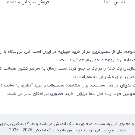
تماس با ما
فروش سازمانی و عمده
سابقه و اعتماد بیش از ۵۰ هزار خانواده، یکی از معتبرترین مراکز خرید جهیزیه در ایران است. این فروشگاه ب
ندانه برای زوج‌های جوان فراهم کرده است.
نیازهای یک خانه را در یک جا جمع کرده است. ارسال به سراسر کشور، ضمانت کی
ن را برای مشتریان به همراه دارد.
‌اندیش
در کنار شماست. برای مشاهده محصولات و خرید آنلاین، به سایت
ir
چنین جهت رفاه حال شما عزیزان ، خرید حضوری نیز امکان پذیر می باشد.
 معنوی این وب‌سایت متعلق به نیک اندیش می‌باشد و هر گونه کپی برداری پی
طراحی و پشتیبانی توسط تیم انفورماتیک
نیک اندیش
2026 - 2025