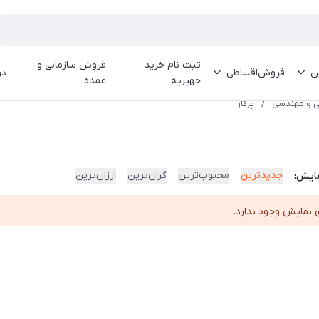
ثبت نام خرید
فروش سازمانی و
ین
فروش‌اقساطی
در
جهیزیه
عمده
حی و مهندسی
/
پرگار
جدیدترین
محبوب‌ترین
گران‌ترین
ارزان‌ترین
ایش:
 نمایش وجود ندارد.