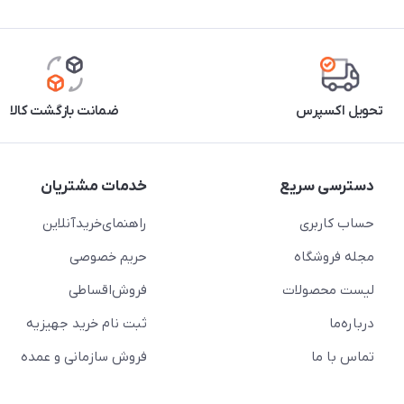
تحویل اکسپرس
ضمانت بازگشت کالا
دسترسی سریع
خدمات مشتریان
حساب کاربری
راهنمای‌خرید‌آنلاین
مجله فروشگاه
حریم خصوصی
لیست محصولات
فروش‌اقساطی
درباره‌ما
ثبت نام خرید جهیزیه
تماس با ما
فروش سازمانی و عمده