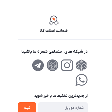
ضمانت اصالت کالا
در شبکه های اجتماعی همراه ما باشید!
از جدید‌ترین تخفیف‌ها با‌ خبر شوید
ثبت