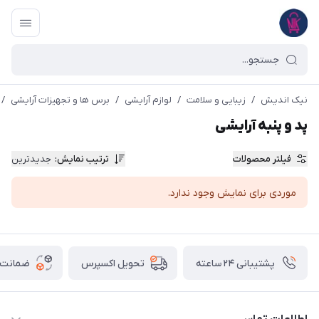
نیک اندیش
/
زیبایی و سلامت
/
لوازم آرایشی
/
برس ها و تجهیزات آرایشی
/
پد و پنبه آرایشی
فیلتر محصولات
ترتیب نمایش
:
جدیدترین
موردی برای نمایش وجود ندارد.
پشتیبانی ۲۴ ساعته
ضمانت ب
تحویل اکسپرس