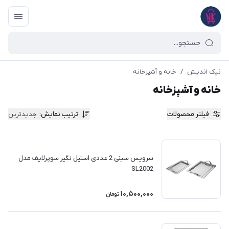
نیک اندیش
/
خانه و آشپزخانه
خانه و آشپزخانه
فیلتر محصولات
ترتیب نمایش
:
جدیدترین
سرویس سینی 2 عددی استیل نگیر سوپرلایف مدل
SL2002
10,500,000
تومان