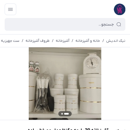
نیک اندیش
/
خانه و آشپزخانه
/
آشپزخانه
/
ظروف آشپزخانه
/
ست جهیزیه 