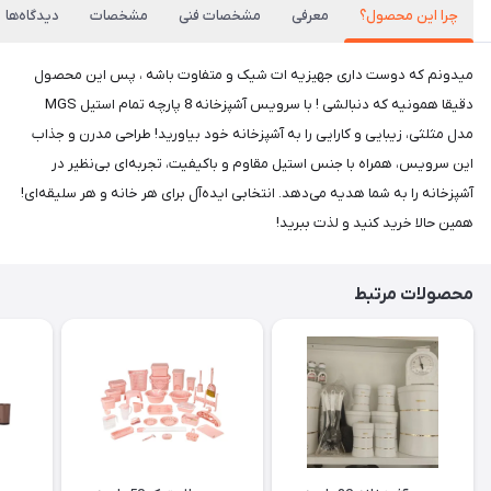
چرا این محصول؟
معرفی
مشخصات فنی
مشخصات
دیدگاه‌ها
میدونم که دوست داری جهیزیه ات شیک و متفاوت باشه ، پس این محصول
دقیقا همونیه که دنبالشی ! با سرویس آشپزخانه 8 پارچه تمام استیل MGS
مدل مثلثی، زیبایی و کارایی را به آشپزخانه خود بیاورید! طراحی مدرن و جذاب
این سرویس، همراه با جنس استیل مقاوم و باکیفیت، تجربه‌ای بی‌نظیر در
آشپزخانه را به شما هدیه می‌دهد. انتخابی ایده‌آل برای هر خانه و هر سلیقه‌ای!
همین حالا خرید کنید و لذت ببرید!
محصولات مرتبط