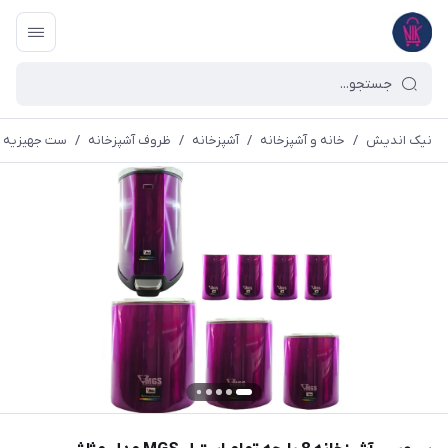
نیک اندیش
/
خانه و آشپزخانه
/
آشپزخانه
/
ظروف آشپزخانه
/
ست جهیزیه 