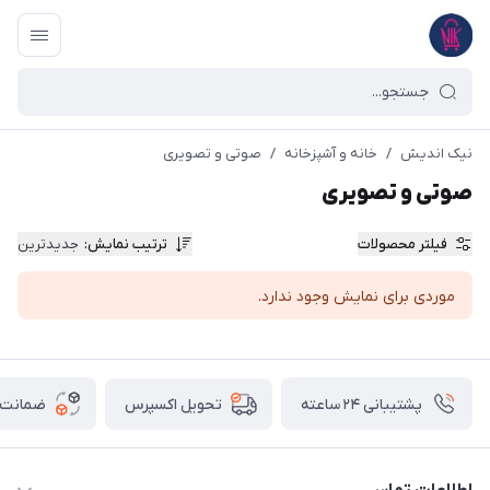
نیک اندیش
/
خانه و آشپزخانه
/
صوتی و تصویری
صوتی و تصویری
فیلتر محصولات
ترتیب نمایش
:
جدیدترین
موردی برای نمایش وجود ندارد.
پشتیبانی ۲۴ ساعته
ضمانت ب
تحویل اکسپرس