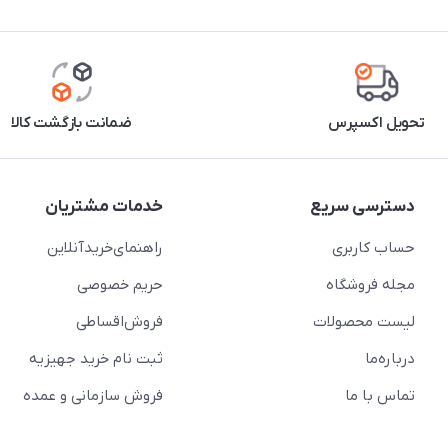
تحویل اکسپرس
ضمانت بازگشت کالا
دسترسی سریع
خدمات مشتریان
حساب کاربری
راهنمای‌خرید‌آنلاین
مجله فروشگاه
حریم خصوصی
لیست محصولات
فروش‌اقساطی
درباره‌ما
ثبت نام خرید جهیزیه
تماس با ما
فروش سازمانی و عمده