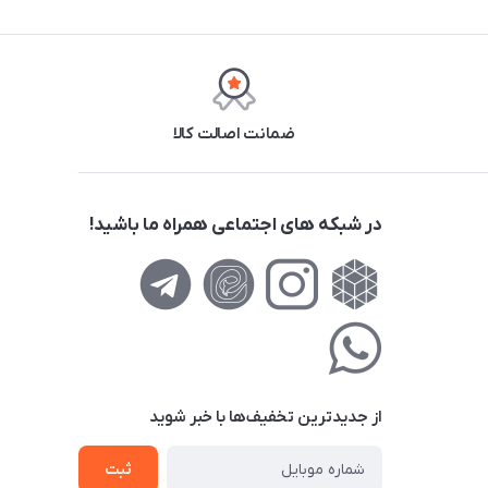
ضمانت اصالت کالا
در شبکه های اجتماعی همراه ما باشید!
از جدید‌ترین تخفیف‌ها با‌ خبر شوید
ثبت