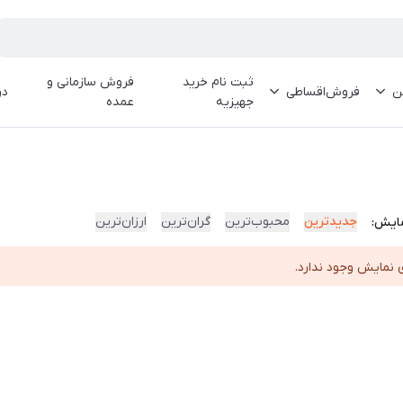
ثبت نام خرید
فروش سازمانی و
ین
فروش‌اقساطی
در
جهیزیه
عمده
جدیدترین
محبوب‌ترین
گران‌ترین
ارزان‌ترین
ایش:
 نمایش وجود ندارد.