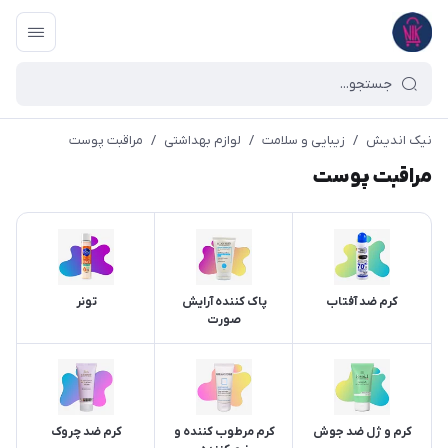
نیک اندیش
/
زیبایی و سلامت
/
لوازم بهداشتی
/
مراقبت پوست
مراقبت پوست
کرم ضد آفتاب
پاک کننده آرایش
تونر
صورت
کرم و ژل ضد جوش
کرم مرطوب کننده و
کرم ضد چروک