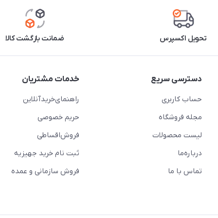
تحویل اکسپرس
ضمانت بازگشت کالا
دسترسی سریع
خدمات مشتریان
حساب کاربری
راهنمای‌خرید‌آنلاین
مجله فروشگاه
حریم خصوصی
لیست محصولات
فروش‌اقساطی
درباره‌ما
ثبت نام خرید جهیزیه
تماس با ما
فروش سازمانی و عمده