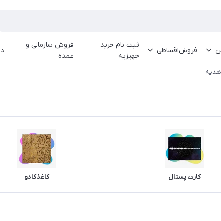
ثبت نام خرید
فروش سازمانی و
ین
فروش‌اقساطی
در
جهیزیه
عمده
هدیه
کارت پستال
کاغذ کادو