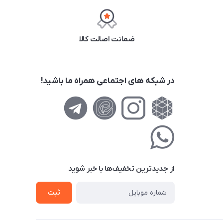
ضمانت اصالت کالا
در شبکه های اجتماعی همراه ما باشید!
از جدید‌ترین تخفیف‌ها با‌ خبر شوید
ثبت