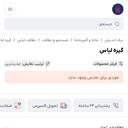
نیک اندیش
/
خانه و آشپزخانه
/
شستشو و نظافت
/
نظافت لباس
/
گیره لب
گیره لباس
فیلتر محصولات
ترتیب نمایش
:
جدیدترین
موردی برای نمایش وجود ندارد.
پشتیبانی ۲۴ ساعته
ضمانت ب
تحویل اکسپرس