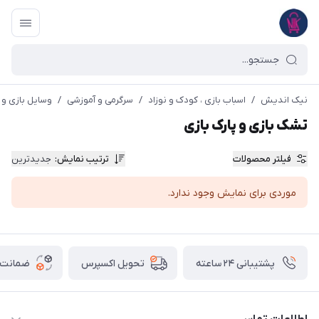
نیک اندیش
/
اسباب بازی ، کودک و نوزاد
/
سرگرمی و آموزشی
/
وسایل بازی و 
تشک بازی و پارک بازی
فیلتر محصولات
ترتیب نمایش
:
جدیدترین
موردی برای نمایش وجود ندارد.
پشتیبانی ۲۴ ساعته
ضمانت ب
تحویل اکسپرس