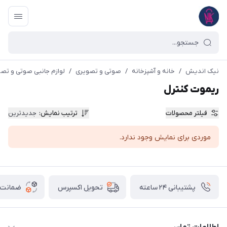
نیک اندیش
/
خانه و آشپزخانه
/
صوتی و تصویری
/
لوازم جانبی صوتی و تص
ریموت کنترل
فیلتر محصولات
ترتیب نمایش
:
جدیدترین
موردی برای نمایش وجود ندارد.
پشتیبانی ۲۴ ساعته
ضمانت ب
تحویل اکسپرس