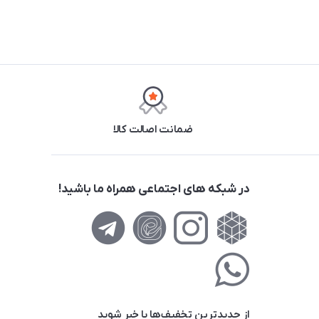
ضمانت اصالت کالا
در شبکه های اجتماعی همراه ما باشید!
از جدید‌ترین تخفیف‌ها با‌ خبر شوید