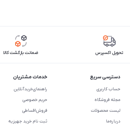
تحویل اکسپرس
ضمانت بازگشت کالا
دسترسی سریع
خدمات مشتریان
حساب کاربری
راهنمای‌خرید‌آنلاین
مجله فروشگاه
حریم خصوصی
لیست محصولات
فروش‌اقساطی
درباره‌ما
ثبت نام خرید جهیزیه