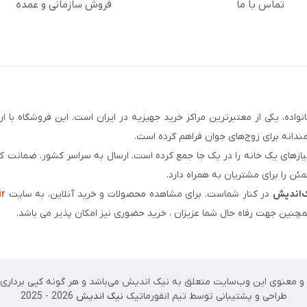
تماس با ما
فروش سازمانی و عمده
سابقه و اعتماد بیش از ۵۰ هزار خانواده، یکی از معتبرترین مراکز خرید جهیزیه در ایران است. این فروشگاه ب
ندانه برای زوج‌های جوان فراهم کرده است.
نیازهای یک خانه را در یک جا جمع کرده است. ارسال به سراسر کشور، ضمانت کی
ن را برای مشتریان به همراه دارد.
‌اندیش
در کنار شماست. برای مشاهده محصولات و خرید آنلاین، به سایت
ir
چنین جهت رفاه حال شما عزیزان ، خرید حضوری نیز امکان پذیر می باشد.
 معنوی این وب‌سایت متعلق به نیک اندیش می‌باشد و هر گونه کپی برداری پی
طراحی و پشتیبانی توسط تیم انفورماتیک
نیک اندیش
2026 - 2025