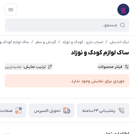
نیک اندیش
/
اسباب بازی ، کودک و نوزاد
/
گردش و سفر
/
ساک لوازم کودک و 
ساک لوازم کودک و نوزاد
فیلتر محصولات
ترتیب نمایش
:
جدیدترین
موردی برای نمایش وجود ندارد.
پشتیبانی ۲۴ ساعته
ضمانت ب
تحویل اکسپرس