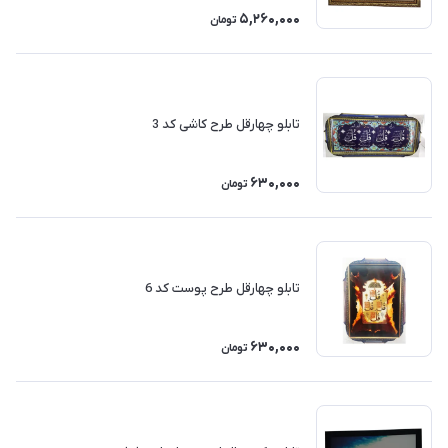
5,260,000
تومان
تابلو چهارقل طرح کاشی کد 3
630,000
تومان
تابلو چهارقل طرح پوست کد 6
630,000
تومان