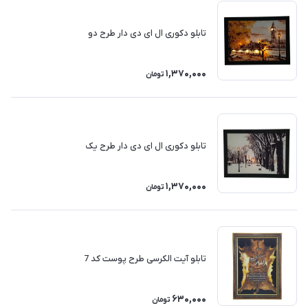
تابلو دکوری ال ای دی دار طرح دو
1,370,000
تومان
تابلو دکوری ال ای دی دار طرح یک
1,370,000
تومان
تابلو آیت الکرسی طرح پوست کد 7
630,000
تومان