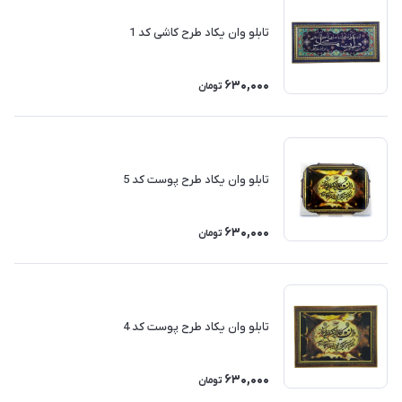
تابلو وان یکاد طرح کاشی کد 1
630,000
تومان
تابلو وان یکاد طرح پوست کد 5
630,000
تومان
تابلو وان یکاد طرح پوست کد 4
630,000
تومان