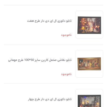
تابلو دکوری ال ای دی دار طرح هفت
ناموجود
تابلو نقاشی مخمل کارین سایز 50*100 طرح مهمانی
ناموجود
تابلو دکوری ال ای دی دار طرح چهار