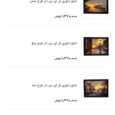
تابلو دکوری ال ای دی دار طرح شش
1,370,000
تومان
تابلو دکوری ال ای دی دار طرح پنج
1,370,000
تومان
تابلو دکوری ال ای دی دار طرح سه
1,370,000
تومان