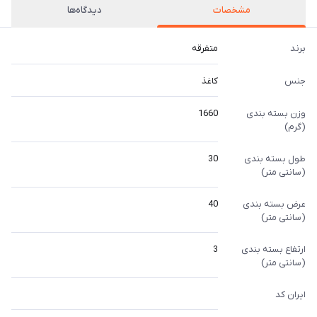
مشخصات
دیدگاه‌ها
برند
متفرقه
جنس
کاغذ
وزن بسته بندی
1660
(گرم)
طول بسته بندی
30
(سانتی متر)
عرض بسته بندی
40
(سانتی متر)
ارتفاع بسته بندی
3
(سانتی متر)
ایران کد