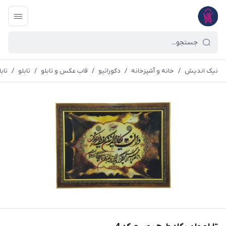
نیک اندیش
/
خانه و آشپزخانه
/
دکوراتیو
/
قاب عکس و تابلو
/
تابلو
/
تاب