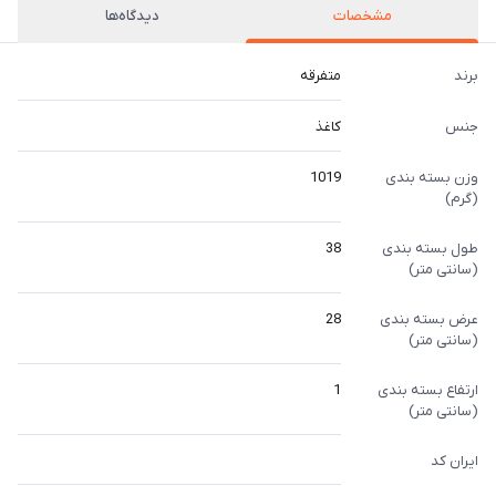
مشخصات
دیدگاه‌ها
برند
متفرقه
جنس
کاغذ
وزن بسته بندی
1019
(گرم)
طول بسته بندی
38
(سانتی متر)
عرض بسته بندی
28
(سانتی متر)
ارتفاع بسته بندی
1
(سانتی متر)
ایران کد