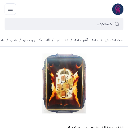
نیک اندیش
/
خانه و آشپزخانه
/
دکوراتیو
/
قاب عکس و تابلو
/
تابلو
/
تاب