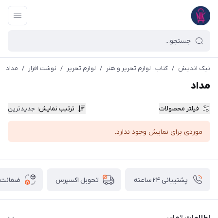
نیک اندیش
/
کتاب ، لوازم تحریر و هنر
/
لوازم تحریر
/
نوشت افزار
/
مداد
مداد
فیلتر محصولات
ترتیب نمایش
:
جدیدترین
موردی برای نمایش وجود ندارد.
پشتیبانی ۲۴ ساعته
ضمانت ب
تحویل اکسپرس