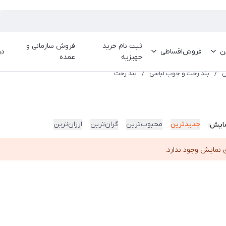
ثبت نام خرید
فروش سازمانی و
ین
فروش‌اقساطی
در
جهیزیه
عمده
س
/
بند رخت و چوب لباسی
/
بند رخت
جدیدترین
محبوب‌ترین
گران‌ترین
ارزان‌ترین
ایش:
 نمایش وجود ندارد.