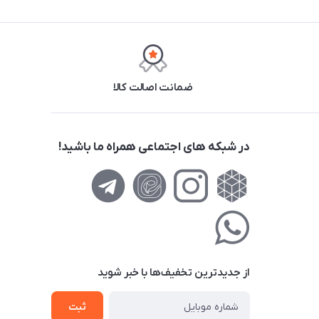
ضمانت اصالت کالا
در شبکه های اجتماعی همراه ما باشید!
از جدید‌ترین تخفیف‌ها با‌ خبر شوید
ثبت