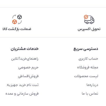
تحویل اکسپرس
ضمانت بازگشت کالا
دسترسی سریع
خدمات مشتریان
حساب کاربری
راهنمای‌خرید‌آنلاین
مجله فروشگاه
حریم خصوصی
لیست محصولات
فروش‌اقساطی
درباره‌ما
ثبت نام خرید جهیزیه
تماس با ما
فروش سازمانی و عمده