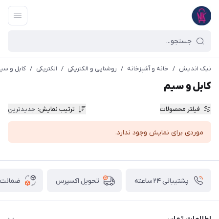
نیک اندیش
/
خانه و آشپزخانه
/
روشنایی و الکتریکی
/
الکتریکی
/
کابل و سی
کابل و سیم
فیلتر محصولات
ترتیب نمایش
:
جدیدترین
موردی برای نمایش وجود ندارد.
پشتیبانی ۲۴ ساعته
ضمانت ب
تحویل اکسپرس