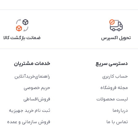
تحویل اکسپرس
ضمانت بازگشت کالا
دسترسی سریع
خدمات مشتریان
حساب کاربری
راهنمای‌خرید‌آنلاین
مجله فروشگاه
حریم خصوصی
لیست محصولات
فروش‌اقساطی
درباره‌ما
ثبت نام خرید جهیزیه
تماس با ما
فروش سازمانی و عمده