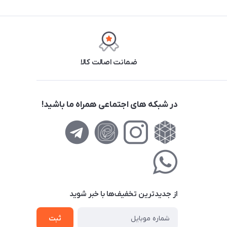
ضمانت اصالت کالا
در شبکه های اجتماعی همراه ما باشید!
از جدید‌ترین تخفیف‌ها با‌ خبر شوید
ثبت