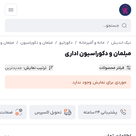
نیک اندیش
/
خانه و آشپزخانه
/
دکوراتیو
/
مبلمان و دکوراسیون
/
مبلمان و 
مبلمان و دکوراسیون اداری
فیلتر محصولات
ترتیب نمایش
:
جدیدترین
موردی برای نمایش وجود ندارد.
پشتیبانی ۲۴ ساعته
ضمانت ب
تحویل اکسپرس