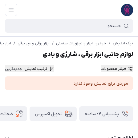
نیک اندیش
/
خودرو ، ابزار و تجهیزات صنعتی
/
ابزار برقی و غیر برقی
/
ابزار ب
لوازم جانبی ابزار برقی ، شارژی و بادی
فیلتر محصولات
ترتیب نمایش
:
جدیدترین
موردی برای نمایش وجود ندارد.
پشتیبانی ۲۴ ساعته
ضمانت ب
تحویل اکسپرس