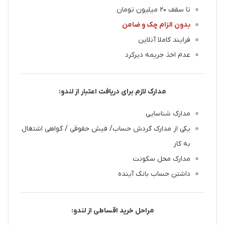
تا سقف ۲۰ میلیون تومان
بدون الزام چک و ضامن
فرایند کاملا آنلاین
عدم اخذ جریمه دیرکرد
مدارک لازم برای دریافت اعتبار از لندو:
مدارک شناسایی
یکی از مدارک گردش حساب/ فیش حقوقی / گواهی اشتغال
به کار
مدارک محل سکونت
داشتن حساب بانک آینده
مراحل خرید اقساطی از لندو: