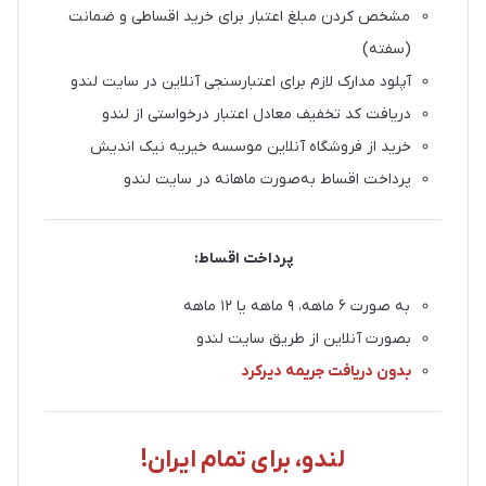
مشخص کردن مبلغ اعتبار برای خرید اقساطی و ضمانت
(سفته)
آپلود مدارک لازم برای اعتبارسنجی آنلاین در سایت لندو
دریافت کد تخفیف معادل اعتبار درخواستی از لندو
خرید از فروشگاه آنلاین موسسه خیریه نیک اندیش
پرداخت اقساط به‌صورت ماهانه در سایت لندو
پرداخت اقساط:
به صورت ۶ ماهه، ۹ ماهه یا ۱۲ ماهه
بصورت آنلاین از طریق سایت لندو
بدون دریافت جریمه دیرکرد
لندو، برای تمام ایران!