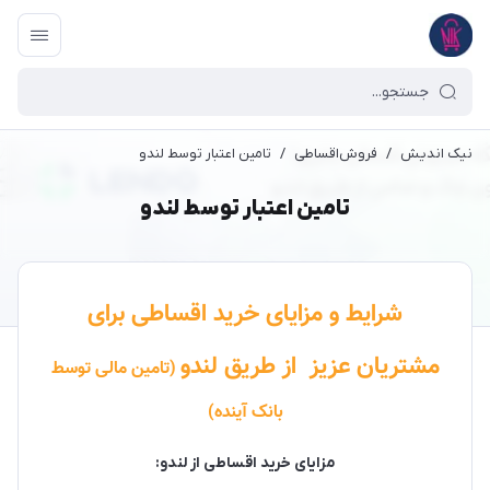
نیک اندیش
/
فروش‌اقساطی
/
تامین اعتبار توسط لندو
تامین اعتبار توسط لندو
شرایط و مزایای خرید اقساطی برای
مشتریان عزیز از طریق لندو
(تامین مالی توسط
بانک آینده)
مزایای خرید اقساطی از لندو: