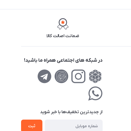
ضمانت اصالت کالا
در شبکه های اجتماعی همراه ما باشید!
از جدید‌ترین تخفیف‌ها با‌ خبر شوید
ثبت