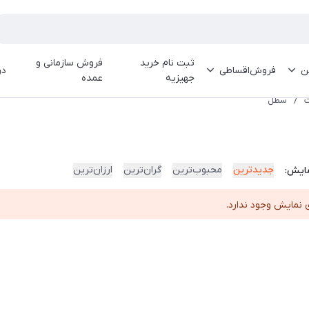
ثبت نام خرید
فروش سازمانی و
ین
فروش‌اقساطی
در
جهیزیه
عمده
ت
/
سطل
جدیدترین
محبوب‌ترین
گران‌ترین
ارزان‌ترین
ایش:
 نمایش وجود ندارد.