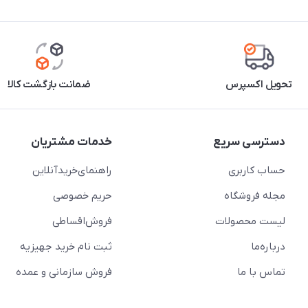
تحویل اکسپرس
ضمانت بازگشت کالا
دسترسی سریع
خدمات مشتریان
حساب کاربری
راهنمای‌خرید‌آنلاین
مجله فروشگاه
حریم خصوصی
لیست محصولات
فروش‌اقساطی
درباره‌ما
ثبت نام خرید جهیزیه
تماس با ما
فروش سازمانی و عمده