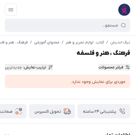
نیک اندیش
/
کتاب ، لوازم تحریر و هنر
/
محتوای آموزشی
/
فرهنگ ، هنر و فل
فرهنگ ، هنر و فلسفه
فیلتر محصولات
ترتیب نمایش
:
جدیدترین
موردی برای نمایش وجود ندارد.
پشتیبانی ۲۴ ساعته
ضمانت ب
تحویل اکسپرس