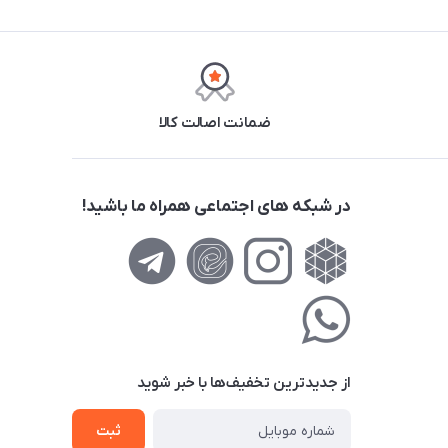
ضمانت اصالت کالا
در شبکه های اجتماعی همراه ما باشید!
از جدید‌ترین تخفیف‌ها با‌ خبر شوید
ثبت