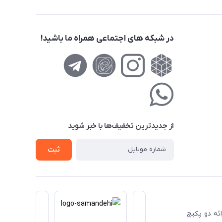
در شبکه های اجتماعی همراه ما باشید!
از جدید‌ترین تخفیف‌ها با‌ خبر شوید
ثبت
ا ارائه دو پکیج