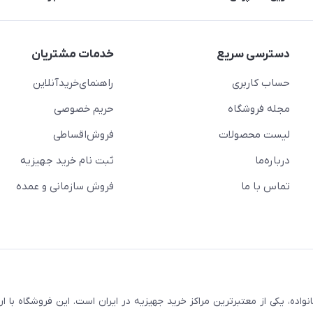
دسترسی سریع
خدمات مشتریان
حساب کاربری
راهنمای‌خرید‌آنلاین
مجله فروشگاه
حریم خصوصی
لیست محصولات
فروش‌اقساطی
درباره‌ما
ثبت نام خرید جهیزیه
تماس با ما
فروش سازمانی و عمده
سابقه و اعتماد بیش از ۵۰ هزار خانواده، یکی از معتبرترین مراکز خرید جهیزیه در ایران است. این فروشگاه ب