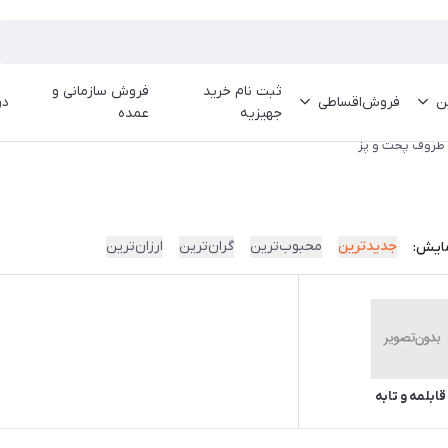
ثبت نام خرید
فروش سازمانی و
ین
فروش‌اقساطی
در
جهیزیه
عمده
ظروف پخت و پز
جدیدترین
محبوب‌ترین
گران‌ترین
ارزان‌ترین
ایش:
قابلمه و تابه