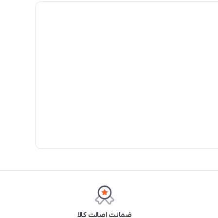
ضمانت اصالت کالا