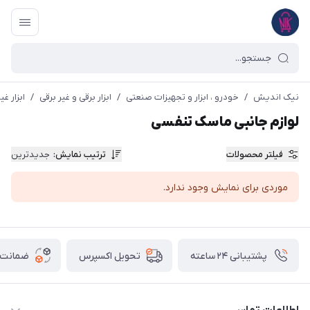
نیک اندیش
/
خودرو ، ابزار و تجهیزات صنعتی
/
ابزار برقی و غیر برقی
/
ابزار غی
لوازم جانبی ماسک تنفسی
فیلتر محصولات
ترتیب نمایش
:
جدیدترین
موردی برای نمایش وجود ندارد.
پشتیبانی ۲۴ ساعته
ضمانت ب
تحویل اکسپرس